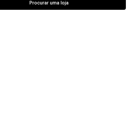
Procurar uma loja