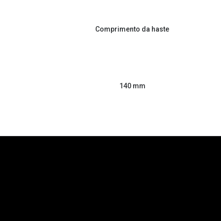
Comprimento da haste
140 mm