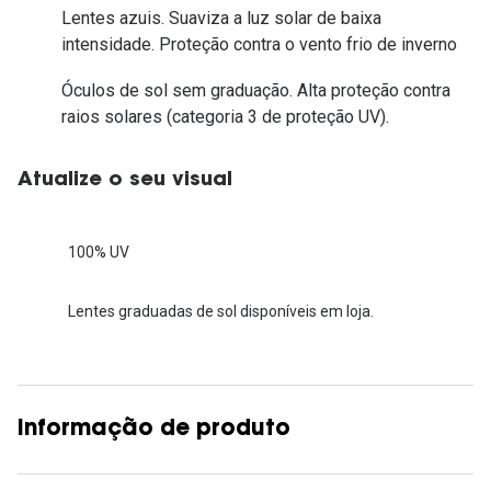
Lentes azuis. Suaviza a luz solar de baixa
intensidade. Proteção contra o vento frio de inverno
Óculos de sol sem graduação. Alta proteção contra
raios solares (categoria 3 de proteção UV).
Atualize o seu visual
100% UV
Lentes graduadas de sol disponíveis em loja.
Informação de produto