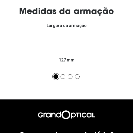
Medidas da armação
Largura da armação
127 mm