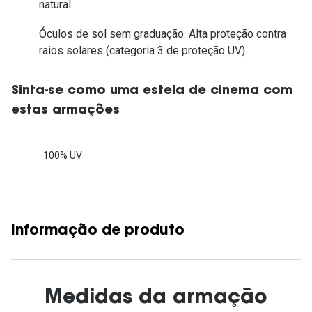
natural
Óculos de sol sem graduação. Alta proteção contra
raios solares (categoria 3 de proteção UV).
Sinta-se como uma estela de cinema com
estas armações
100% UV
Informação de produto
Medidas da armação