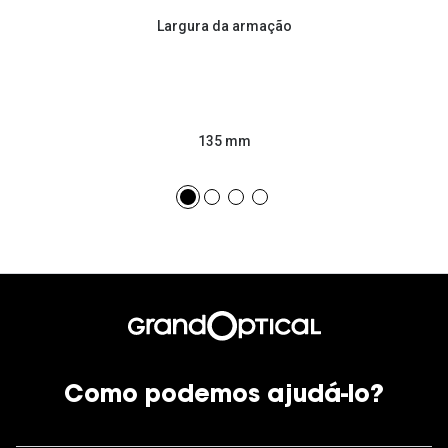
Largura da armação
135 mm
Como podemos ajudá-lo?