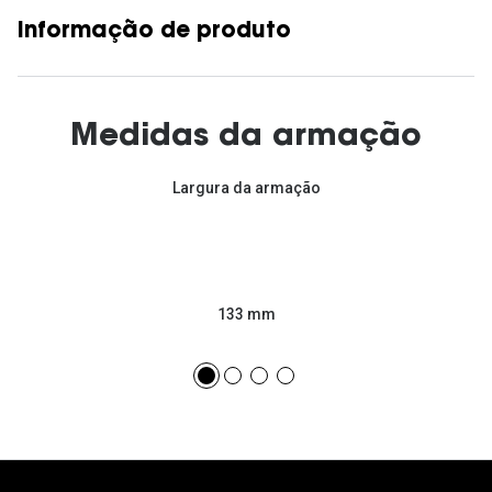
Informação de produto
Medidas da armação
Largura da armação
133 mm