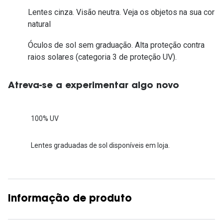
Lentes cinza. Visão neutra. Veja os objetos na sua cor
natural
Óculos de sol sem graduação. Alta proteção contra
raios solares (categoria 3 de proteção UV).
Atreva-se a experimentar algo novo
100% UV
Lentes graduadas de sol disponíveis em loja.
Informação de produto