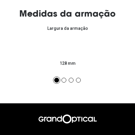
Medidas da armação
Largura da armação
128 mm