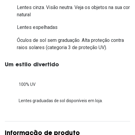
Lentes cinza. Visão neutra. Veja os objetos na sua cor
natural
Lentes espelhadas
Óculos de sol sem graduação. Alta proteção contra
raios solares (categoria 3 de proteção UV).
Um estilo divertido
100% UV
Lentes graduadas de sol disponíveis em loja.
Informação de produto