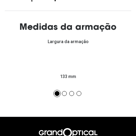
Medidas da armação
Largura da armação
133 mm