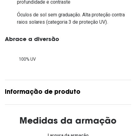
profundidade e contraste
Óculos de sol sem graduação. Alta proteção contra
raios solares (categoria 3 de proteção UV).
Abrace a diversão
100% UV
Informação de produto
Medidas da armação
Largura da armação