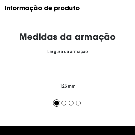
Informação de produto
Medidas da armação
Largura da armação
126 mm