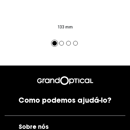
133 mm
Como podemos ajudá-lo?
Sobre nós