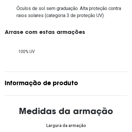
Óculos de sol sem graduação. Alta proteção contra
raios solares (categoria 3 de proteção UV).
Arrase com estas armações
100% UV
Informação de produto
Medidas da armação
Largura da armação