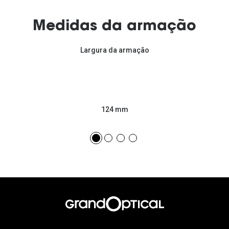
Medidas da armação
Largura da armação
124 mm