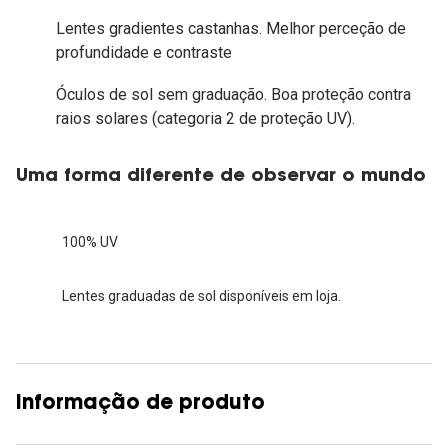
Lentes gradientes castanhas. Melhor perceção de
profundidade e contraste
Óculos de sol sem graduação. Boa proteção contra
raios solares (categoria 2 de proteção UV).
Uma forma diferente de observar o mundo
100% UV
Lentes graduadas de sol disponíveis em loja.
Informação de produto