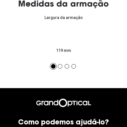
Medidas da armação
Largura da armação
119 mm
Como podemos ajudá-lo?