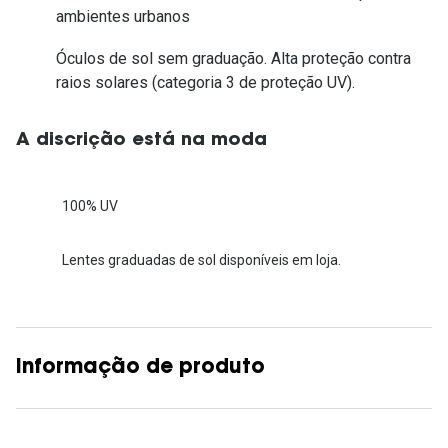
ambientes urbanos
Óculos de sol sem graduação. Alta proteção contra
raios solares (categoria 3 de proteção UV).
A discrição está na moda
100% UV
Lentes graduadas de sol disponíveis em loja.
Informação de produto