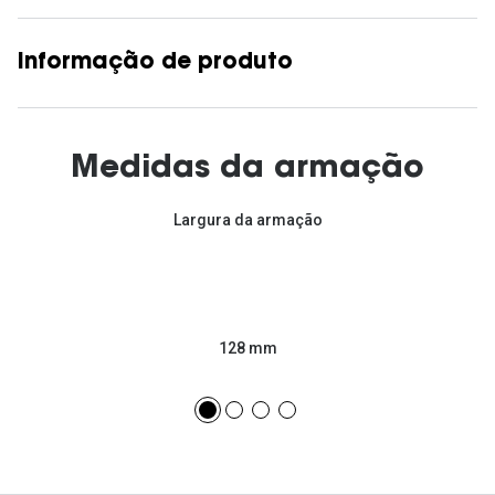
Informação de produto
Medidas da armação
Largura da armação
128 mm