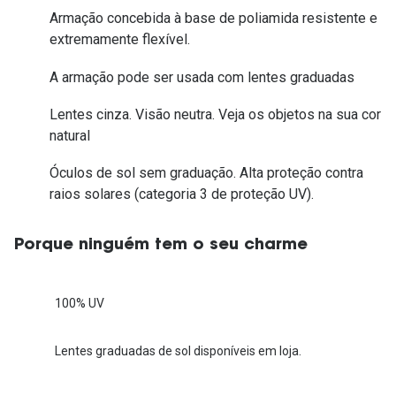
Armação concebida à base de poliamida resistente e
extremamente flexível.
A armação pode ser usada com lentes graduadas
Lentes cinza. Visão neutra. Veja os objetos na sua cor
natural
Óculos de sol sem graduação. Alta proteção contra
raios solares (categoria 3 de proteção UV).
Porque ninguém tem o seu charme
100% UV
Lentes graduadas de sol disponíveis em loja.