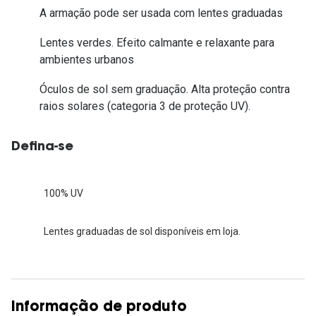
A armação pode ser usada com lentes graduadas
Lentes verdes. Efeito calmante e relaxante para
ambientes urbanos
Óculos de sol sem graduação. Alta proteção contra
raios solares (categoria 3 de proteção UV).
Defina-se
100% UV
Lentes graduadas de sol disponíveis em loja.
Informação de produto