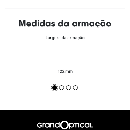
Medidas da armação
Largura da armação
122 mm