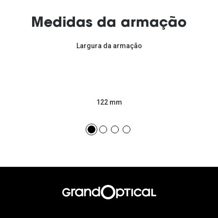
Medidas da armação
Largura da armação
122 mm