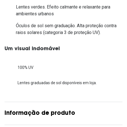
Lentes verdes. Efeito calmante e relaxante para
ambientes urbanos
Óculos de sol sem graduação. Alta proteção contra
raios solares (categoria 3 de proteção UV).
Um visual indomável
100% UV
Lentes graduadas de sol disponíveis em loja.
Informação de produto