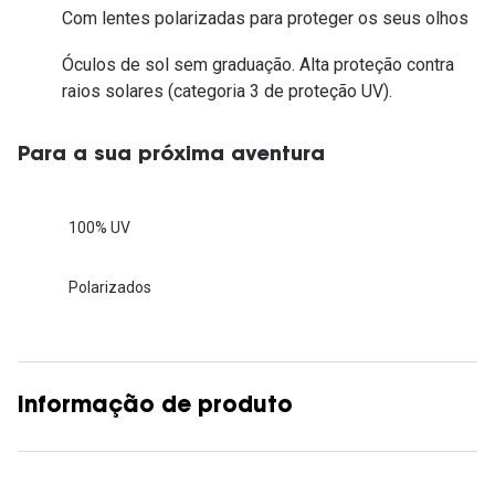
Com lentes polarizadas para proteger os seus olhos
Óculos de sol sem graduação. Alta proteção contra
raios solares (categoria 3 de proteção UV).
Para a sua próxima aventura
100% UV
Polarizados
Informação de produto