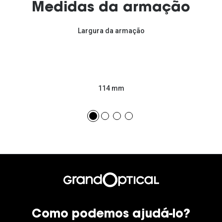
Medidas da armação
Largura da armação
114 mm
Como podemos ajudá-lo?