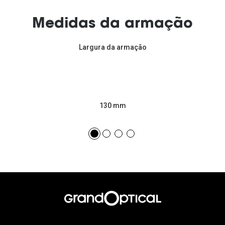
Medidas da armação
Largura da armação
130 mm