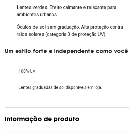
Lentes verdes. Efeito calmante e relaxante para
ambientes urbanos
Óculos de sol sem graduação. Alta proteção contra
raios solares (categoria 3 de proteção UV).
Um estilo forte e independente como você
100% UV
Lentes graduadas de sol disponíveis em loja.
Informação de produto