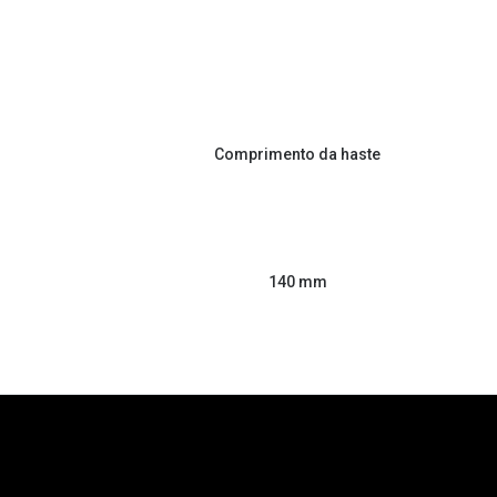
Comprimento da haste
140 mm