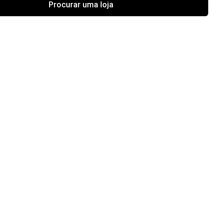
Procurar uma loja