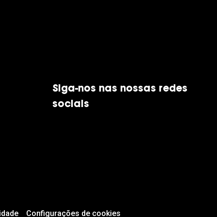
Siga-nos nas nossas redes
sociais
idade
Configurações de cookies