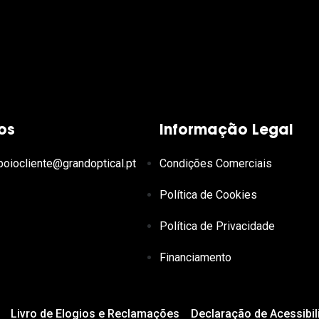
os
Informação Legal
poiocliente@grandoptical.pt
Condições Comerciais
Política de Cookies
Política de Privacidade
Financiamento
Livro de Elogios e Reclamações
Declaração de Acessibil