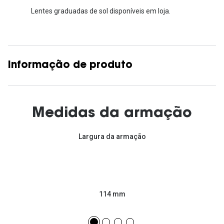
Lentes graduadas de sol disponíveis em loja.
Informação de produto
Medidas da armação
Largura da armação
114 mm