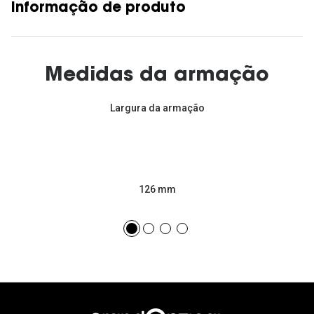
Informação de produto
Medidas da armação
Largura da armação
126 mm