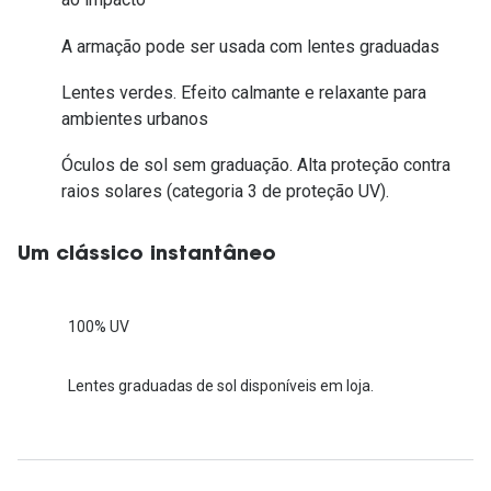
A armação pode ser usada com lentes graduadas
Lentes verdes. Efeito calmante e relaxante para
ambientes urbanos
Óculos de sol sem graduação. Alta proteção contra
raios solares (categoria 3 de proteção UV).
Um clássico instantâneo
100% UV
Lentes graduadas de sol disponíveis em loja.