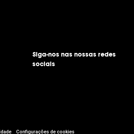
Siga-nos nas nossas redes
sociais
idade
Configurações de cookies