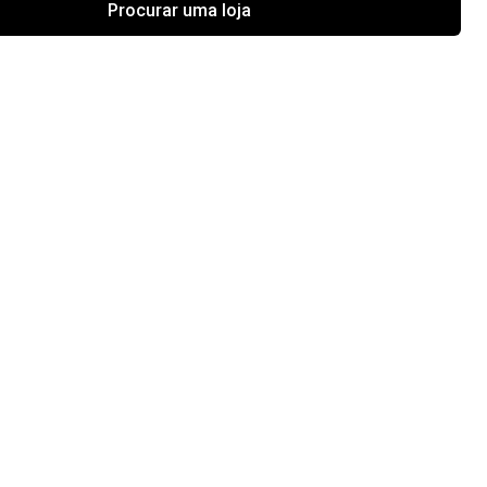
Procurar uma loja