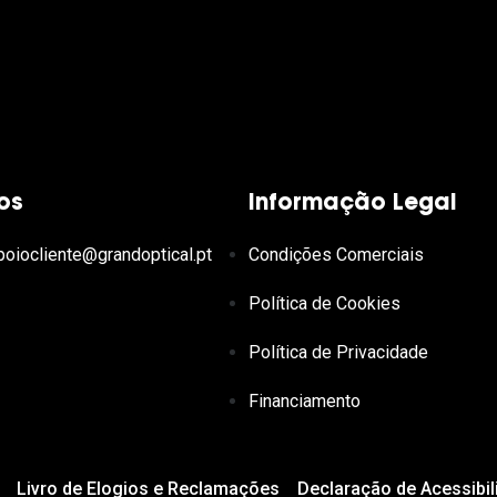
os
Informação Legal
poiocliente@grandoptical.pt
Condições Comerciais
Política de Cookies
Política de Privacidade
Financiamento
Livro de Elogios e Reclamações
Declaração de Acessibil