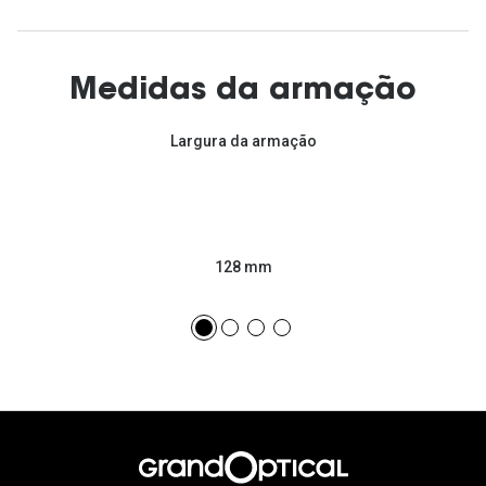
Medidas da armação
Largura da armação
128 mm