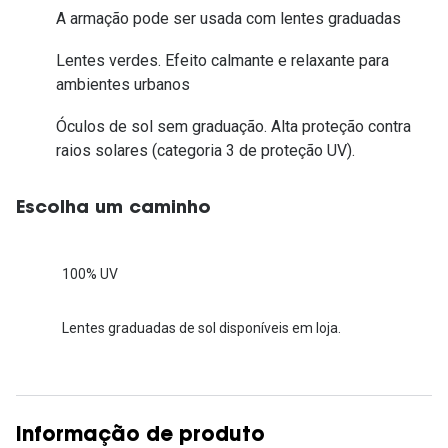
A armação pode ser usada com lentes graduadas
Lentes verdes. Efeito calmante e relaxante para
ambientes urbanos
Óculos de sol sem graduação. Alta proteção contra
raios solares (categoria 3 de proteção UV).
Escolha um caminho
100% UV
Lentes graduadas de sol disponíveis em loja.
Informação de produto