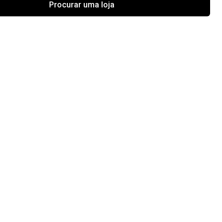
Procurar uma loja