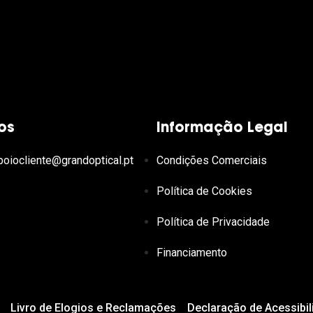
os
Informação Legal
poiocliente@grandoptical.pt
Condições Comerciais
Política de Cookies
Política de Privacidade
Financiamento
Livro de Elogios e Reclamações
Declaração de Acessibil