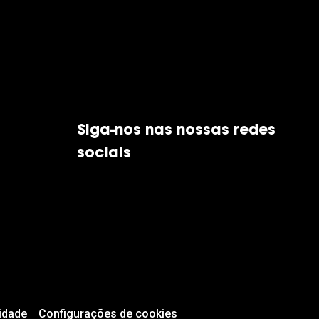
Siga-nos nas nossas redes
sociais
idade
Configurações de cookies