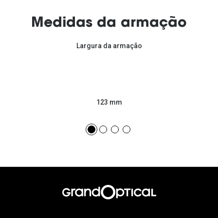
Medidas da armação
Largura da armação
123 mm