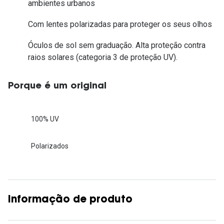
ambientes urbanos
Com lentes polarizadas para proteger os seus olhos
Óculos de sol sem graduação. Alta proteção contra
raios solares (categoria 3 de proteção UV).
Porque é um original
100% UV
Polarizados
Informação de produto