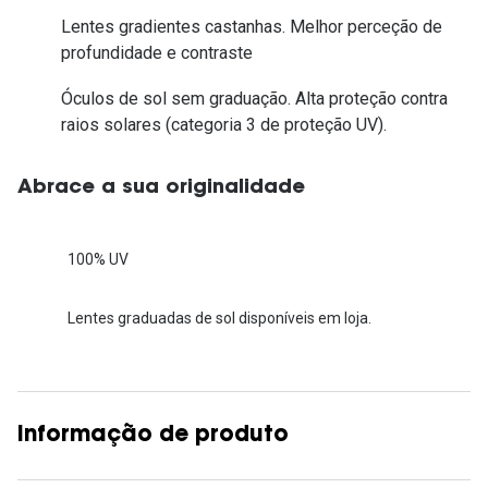
Lentes gradientes castanhas. Melhor perceção de
profundidade e contraste
Óculos de sol sem graduação. Alta proteção contra
raios solares (categoria 3 de proteção UV).
Abrace a sua originalidade
100% UV
Lentes graduadas de sol disponíveis em loja.
Informação de produto