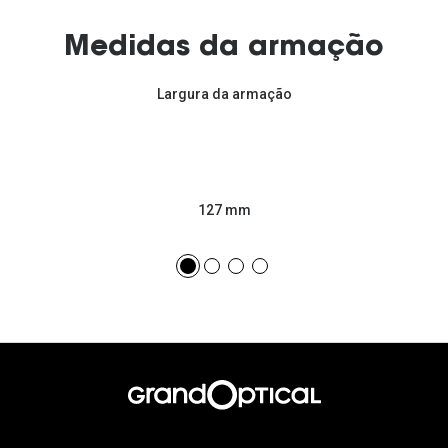
Medidas da armação
Largura da armação
127 mm