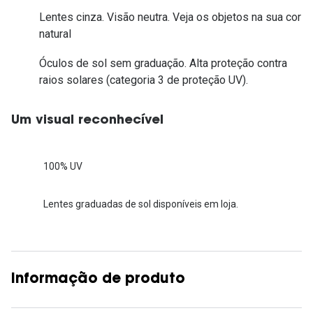
Lentes cinza. Visão neutra. Veja os objetos na sua cor
natural
Óculos de sol sem graduação. Alta proteção contra
raios solares (categoria 3 de proteção UV).
Um visual reconhecível
100% UV
Lentes graduadas de sol disponíveis em loja.
Informação de produto