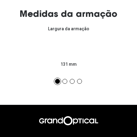
Medidas da armação
Largura da armação
131 mm