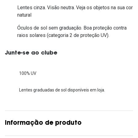
Lentes cinza. Visão neutra. Veja os objetos na sua cor
natural
Óculos de sol sem graduação. Boa proteção contra
raios solares (categoria 2 de proteção UV).
Junte-se ao clube
100% UV
Lentes graduadas de sol disponíveis em loja.
Informação de produto