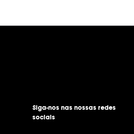
Siga-nos nas nossas redes
sociais