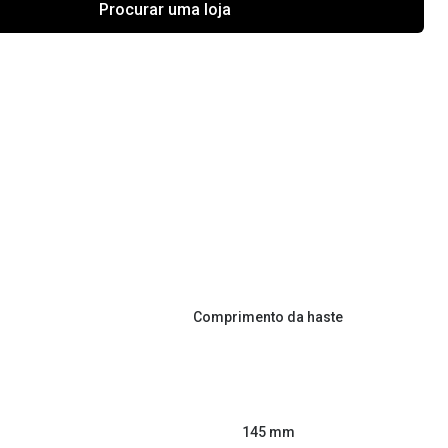
Procurar uma loja
Comprimento da haste
145 mm