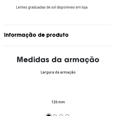
Lentes graduadas de sol disponíveis em loja.
Informação de produto
Medidas da armação
Largura da armação
126 mm