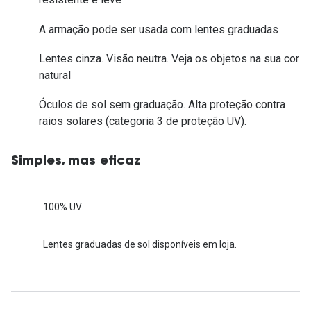
A armação pode ser usada com lentes graduadas
Lentes cinza. Visão neutra. Veja os objetos na sua cor
natural
Óculos de sol sem graduação. Alta proteção contra
raios solares (categoria 3 de proteção UV).
Simples, mas eficaz
100% UV
Lentes graduadas de sol disponíveis em loja.