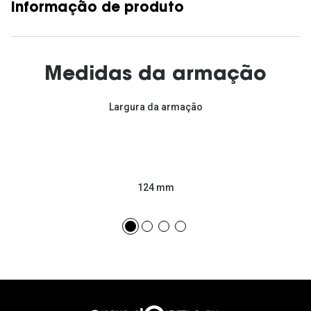
Informação de produto
Medidas da armação
Largura da armação
124 mm