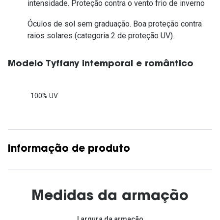
intensidade. Proteção contra o vento frio de inverno
Óculos de sol sem graduação. Boa proteção contra
raios solares (categoria 2 de proteção UV).
Modelo Tyffany intemporal e romântico
100% UV
Informação de produto
Medidas da armação
Largura da armação