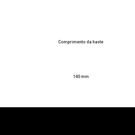
Comprimento da haste
140 mm