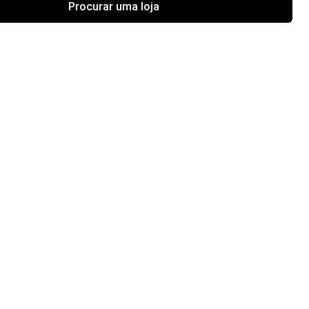
Procurar uma loja