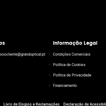
os
Informação Legal
poiocliente@grandoptical.pt
Condições Comerciais
Política de Cookies
Política de Privacidade
Financiamento
Livro de Elogios e Reclamações
Declaração de Acessibil