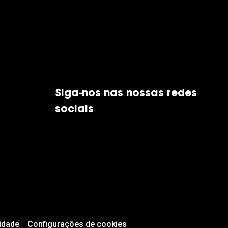
Siga-nos nas nossas redes
sociais
idade
Configurações de cookies