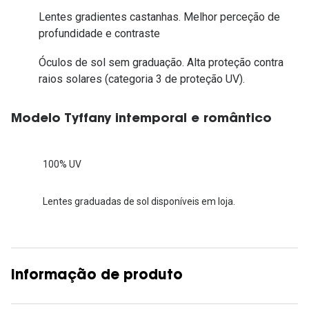
Lentes gradientes castanhas. Melhor perceção de
profundidade e contraste
Óculos de sol sem graduação. Alta proteção contra
raios solares (categoria 3 de proteção UV).
Modelo Tyffany intemporal e romântico
100% UV
Lentes graduadas de sol disponíveis em loja.
Informação de produto