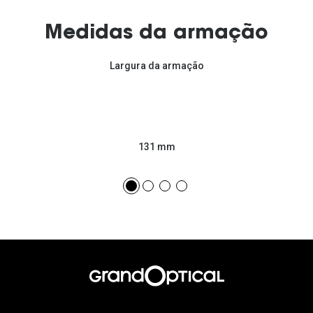
Medidas da armação
Largura da armação
131 mm