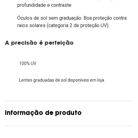
profundidade e contraste
Óculos de sol sem graduação. Boa proteção contra
raios solares (categoria 2 de proteção UV).
A precisão é perfeição
100% UV
Lentes graduadas de sol disponíveis em loja.
Informação de produto