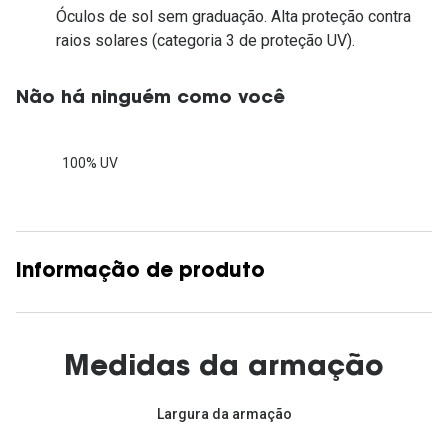
Óculos de sol sem graduação. Alta proteção contra
raios solares (categoria 3 de proteção UV).
Não há ninguém como você
100% UV
Informação de produto
Medidas da armação
Largura da armação