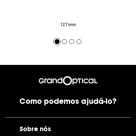
127 mm
Como podemos ajudá-lo?
Sobre nós