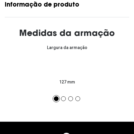
Informação de produto
Medidas da armação
Largura da armação
127 mm