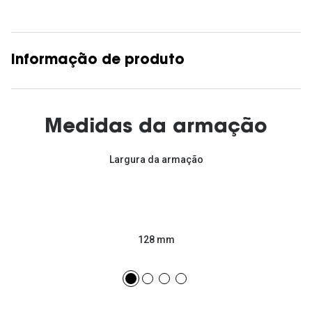
Informação de produto
Medidas da armação
Largura da armação
128 mm