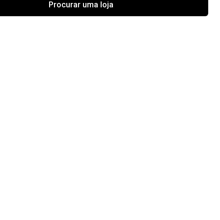
Procurar uma loja