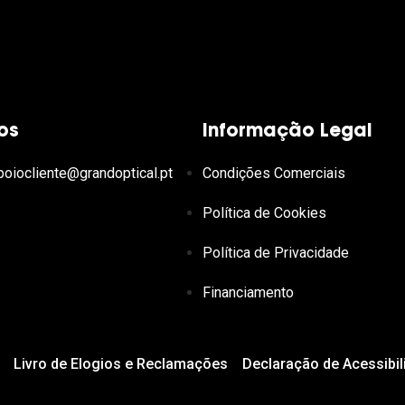
os
Informação Legal
poiocliente@grandoptical.pt
Condições Comerciais
Política de Cookies
Política de Privacidade
Financiamento
Livro de Elogios e Reclamações
Declaração de Acessibil