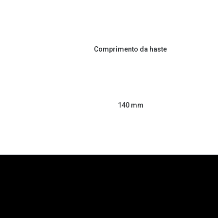
Comprimento da haste
140 mm