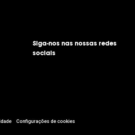
Siga-nos nas nossas redes
sociais
idade
Configurações de cookies