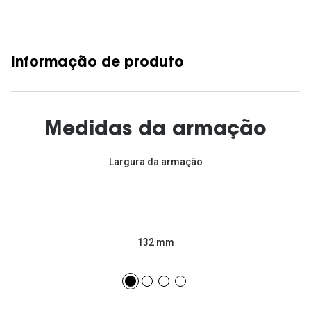
Informação de produto
Medidas da armação
Largura da armação
132 mm