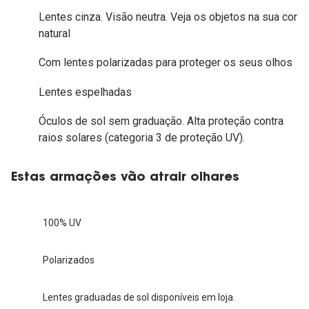
Lentes cinza. Visão neutra. Veja os objetos na sua cor
natural
Com lentes polarizadas para proteger os seus olhos
Lentes espelhadas
Óculos de sol sem graduação. Alta proteção contra
raios solares (categoria 3 de proteção UV).
Estas armações vão atrair olhares
100% UV
Polarizados
Lentes graduadas de sol disponíveis em loja.