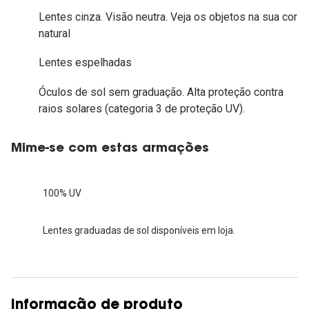
Lentes cinza. Visão neutra. Veja os objetos na sua cor
natural
Lentes espelhadas
Óculos de sol sem graduação. Alta proteção contra
raios solares (categoria 3 de proteção UV).
Mime-se com estas armações
100% UV
Lentes graduadas de sol disponíveis em loja.
Informação de produto