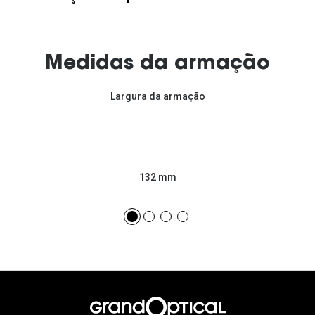
Medidas da armação
Largura da armação
132 mm