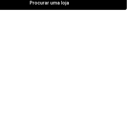
Procurar uma loja