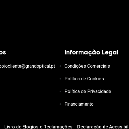
os
Informação Legal
poiocliente@grandoptical.pt
Condições Comerciais
Política de Cookies
Política de Privacidade
Financiamento
Livro de Elogios e Reclamações
Declaração de Acessibil