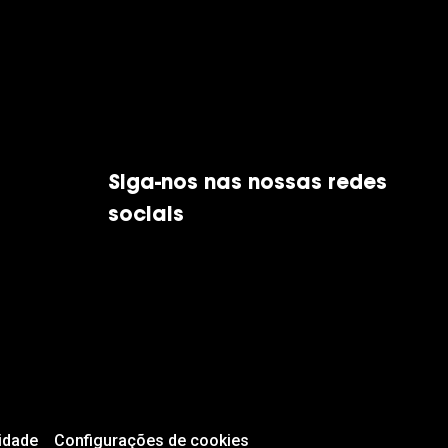
Siga-nos nas nossas redes
sociais
idade
Configurações de cookies