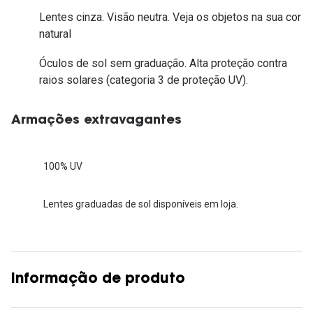
Lentes cinza. Visão neutra. Veja os objetos na sua cor
natural
Óculos de sol sem graduação. Alta proteção contra
raios solares (categoria 3 de proteção UV).
Armações extravagantes
100% UV
Lentes graduadas de sol disponíveis em loja.
Informação de produto