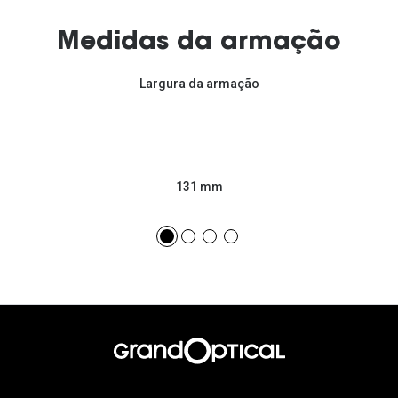
Medidas da armação
Largura da armação
131 mm