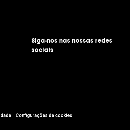
Siga-nos nas nossas redes
sociais
idade
Configurações de cookies