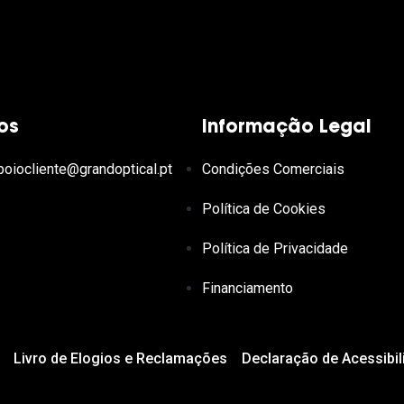
os
Informação Legal
poiocliente@grandoptical.pt
Condições Comerciais
Política de Cookies
Política de Privacidade
Financiamento
Livro de Elogios e Reclamações
Declaração de Acessibil