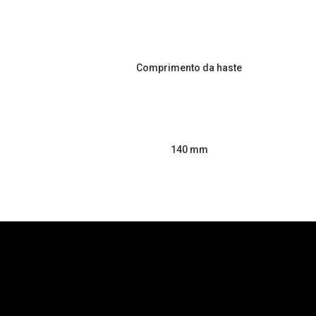
Comprimento da haste
140 mm