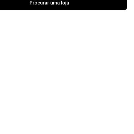
Procurar uma loja