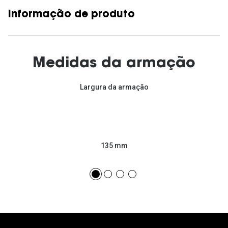
Informação de produto
Medidas da armação
Largura da armação
135 mm