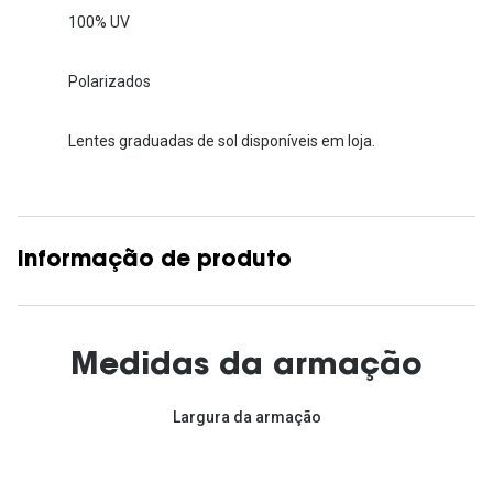
100% UV
Polarizados
Lentes graduadas de sol disponíveis em loja.
Informação de produto
Medidas da armação
Largura da armação