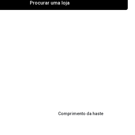
Procurar uma loja
Comprimento da haste