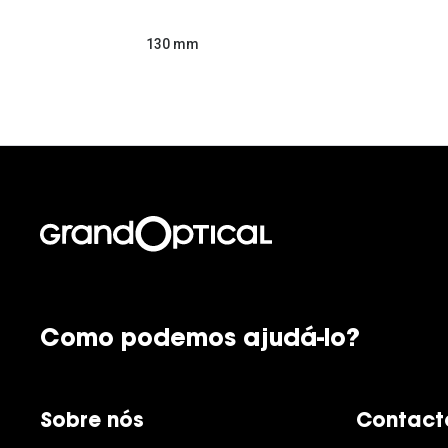
130 mm
Como podemos ajudá-lo?
Sobre nós
Contact