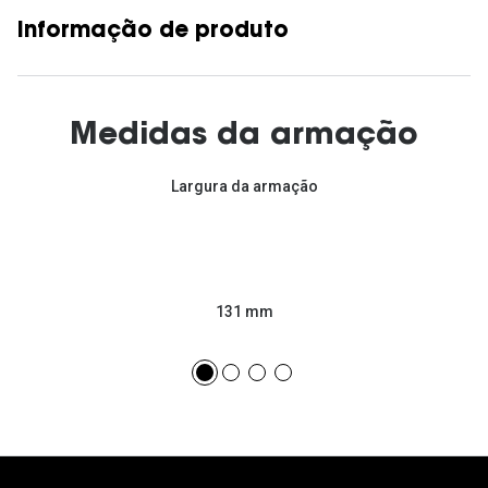
Informação de produto
Medidas da armação
Largura da armação
131 mm