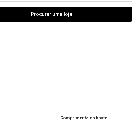
Procurar uma loja
Comprimento da haste