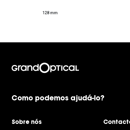
128 mm
Como podemos ajudá-lo?
Sobre nós
Contact