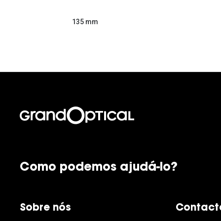
135 mm
Como podemos ajudá-lo?
Sobre nós
Contact