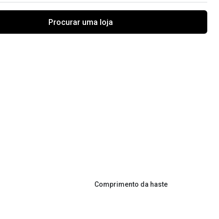
Procurar uma loja
Comprimento da haste