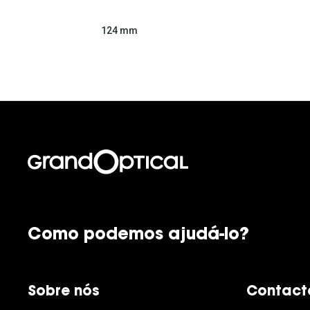
124 mm
Como podemos ajudá-lo?
Sobre nós
Contact