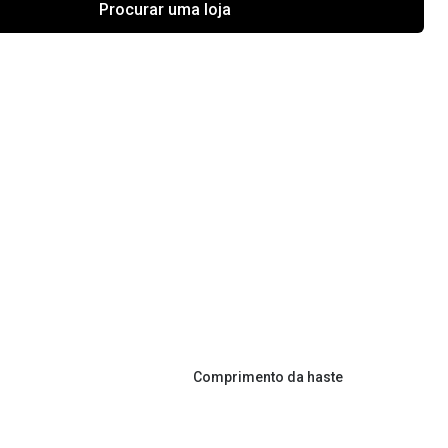
Procurar uma loja
Comprimento da haste