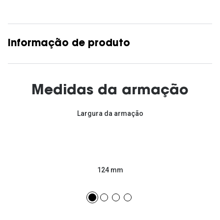
Informação de produto
Medidas da armação
Largura da armação
124 mm